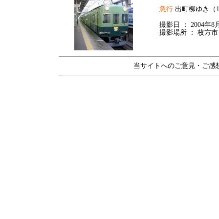
急行
出町柳ゆき（1
撮影日 ： 2004年
撮影場所 ： 枚方市
当サイトへのご意見・ご感